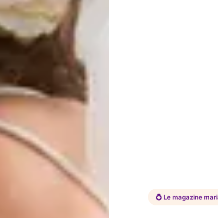
💍 Le magazine mar