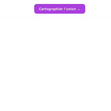
Cartographier l'union →