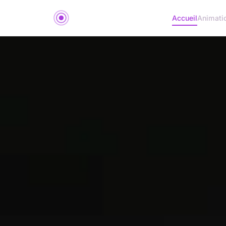
Accueil
Animati