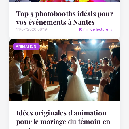
Top 5 photobooths idéals pour
vos événements à Nantes
14/07/2026 08:19
10 min de lecture →
ANIMATION
Idées originales d'animation
pour le mariage du témoin en