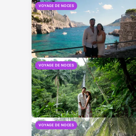
VOYAGE DE NOCES
VOYAGE DE NOCES
VOYAGE DE NOCES