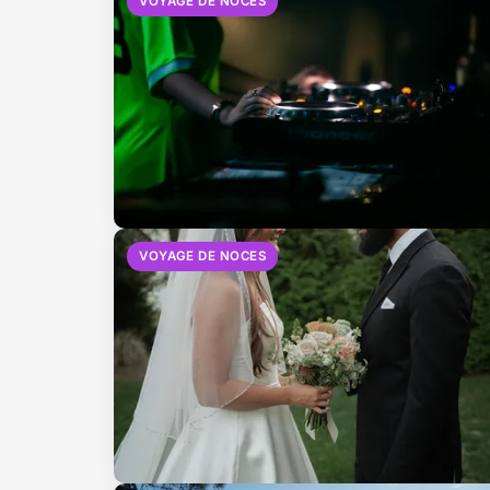
VOYAGE DE NOCES
VOYAGE DE NOCES