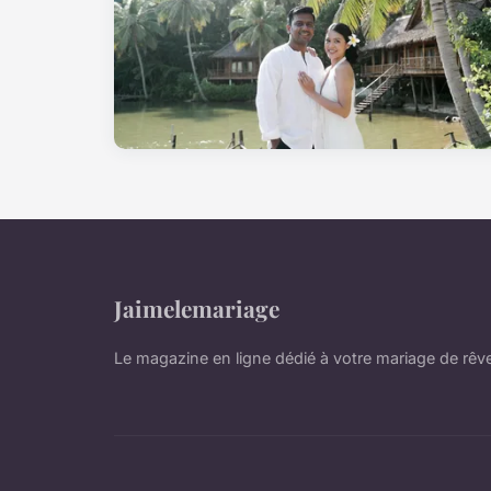
Jaimelemariage
Le magazine en ligne dédié à votre mariage de rêv