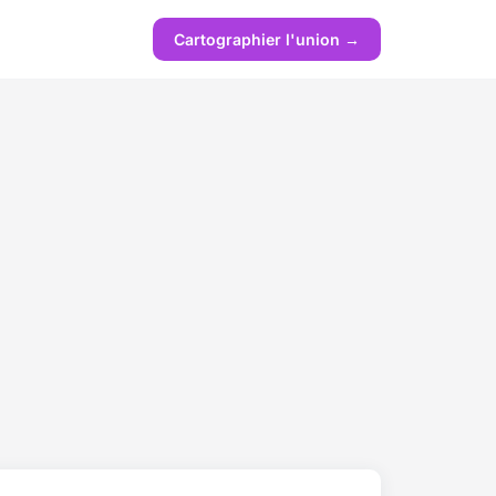
Cartographier l'union →