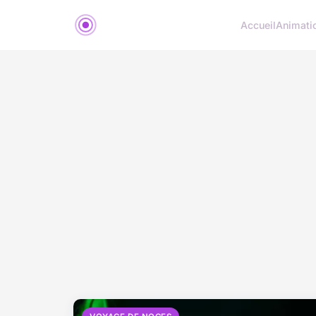
Accueil
Animati