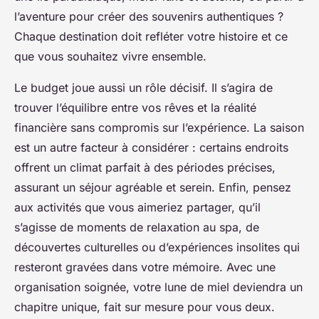
l’aventure pour créer des souvenirs authentiques ?
Chaque destination doit refléter votre histoire et ce
que vous souhaitez vivre ensemble.
Le budget joue aussi un rôle décisif. Il s’agira de
trouver l’équilibre entre vos rêves et la réalité
financière sans compromis sur l’expérience. La saison
est un autre facteur à considérer : certains endroits
offrent un climat parfait à des périodes précises,
assurant un séjour agréable et serein. Enfin, pensez
aux activités que vous aimeriez partager, qu’il
s’agisse de moments de relaxation au spa, de
découvertes culturelles ou d’expériences insolites qui
resteront gravées dans votre mémoire. Avec une
organisation soignée, votre lune de miel deviendra un
chapitre unique, fait sur mesure pour vous deux.