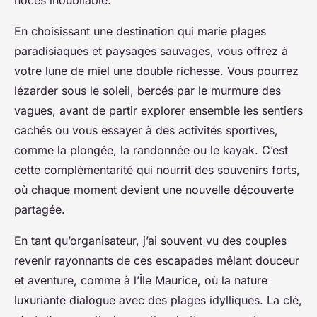
noces inoubliable.
En choisissant une destination qui marie plages
paradisiaques et paysages sauvages, vous offrez à
votre lune de miel une double richesse. Vous pourrez
lézarder sous le soleil, bercés par le murmure des
vagues, avant de partir explorer ensemble les sentiers
cachés ou vous essayer à des activités sportives,
comme la plongée, la randonnée ou le kayak. C’est
cette complémentarité qui nourrit des souvenirs forts,
où chaque moment devient une nouvelle découverte
partagée.
En tant qu’organisateur, j’ai souvent vu des couples
revenir rayonnants de ces escapades mêlant douceur
et aventure, comme à l’Île Maurice, où la nature
luxuriante dialogue avec des plages idylliques. La clé,