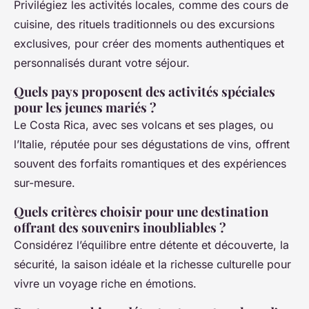
Privilégiez les activités locales, comme des cours de
cuisine, des rituels traditionnels ou des excursions
exclusives, pour créer des moments authentiques et
personnalisés durant votre séjour.
Quels pays proposent des activités spéciales
pour les jeunes mariés ?
Le Costa Rica, avec ses volcans et ses plages, ou
l’Italie, réputée pour ses dégustations de vins, offrent
souvent des forfaits romantiques et des expériences
sur-mesure.
Quels critères choisir pour une destination
offrant des souvenirs inoubliables ?
Considérez l’équilibre entre détente et découverte, la
sécurité, la saison idéale et la richesse culturelle pour
vivre un voyage riche en émotions.