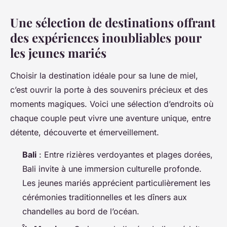
Une sélection de destinations offrant
des expériences inoubliables pour
les jeunes mariés
Choisir la destination idéale pour sa lune de miel,
c’est ouvrir la porte à des souvenirs précieux et des
moments magiques. Voici une sélection d’endroits où
chaque couple peut vivre une aventure unique, entre
détente, découverte et émerveillement.
Bali
: Entre rizières verdoyantes et plages dorées,
Bali invite à une immersion culturelle profonde.
Les jeunes mariés apprécient particulièrement les
cérémonies traditionnelles et les dîners aux
chandelles au bord de l’océan.