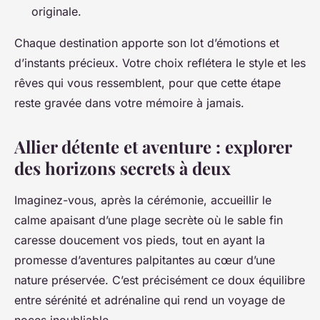
originale.
Chaque destination apporte son lot d’émotions et
d’instants précieux. Votre choix reflétera le style et les
rêves qui vous ressemblent, pour que cette étape
reste gravée dans votre mémoire à jamais.
Allier détente et aventure : explorer
des horizons secrets à deux
Imaginez-vous, après la cérémonie, accueillir le
calme apaisant d’une plage secrète où le sable fin
caresse doucement vos pieds, tout en ayant la
promesse d’aventures palpitantes au cœur d’une
nature préservée. C’est précisément ce doux équilibre
entre sérénité et adrénaline qui rend un voyage de