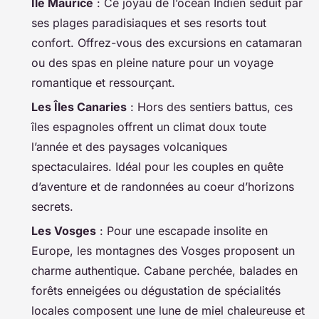
Île Maurice
: Ce joyau de l’océan Indien séduit par
ses plages paradisiaques et ses resorts tout
confort. Offrez-vous des excursions en catamaran
ou des spas en pleine nature pour un voyage
romantique et ressourçant.
Les Îles Canaries
: Hors des sentiers battus, ces
îles espagnoles offrent un climat doux toute
l’année et des paysages volcaniques
spectaculaires. Idéal pour les couples en quête
d’aventure et de randonnées au coeur d’horizons
secrets.
Les Vosges
: Pour une escapade insolite en
Europe, les montagnes des Vosges proposent un
charme authentique. Cabane perchée, balades en
forêts enneigées ou dégustation de spécialités
locales composent une lune de miel chaleureuse et