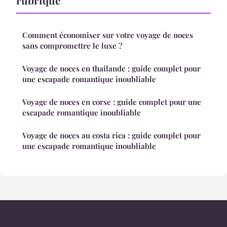
rubrique
Comment économiser sur votre voyage de noces
sans compromettre le luxe ?
Voyage de noces en thailande : guide complet pour
une escapade romantique inoubliable
Voyage de noces en corse : guide complet pour une
escapade romantique inoubliable
Voyage de noces au costa rica : guide complet pour
une escapade romantique inoubliable