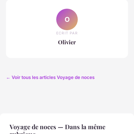
O
ECRIT PAR
Olivier
← Voir tous les articles Voyage de noces
Voyage de noces — Dans la même