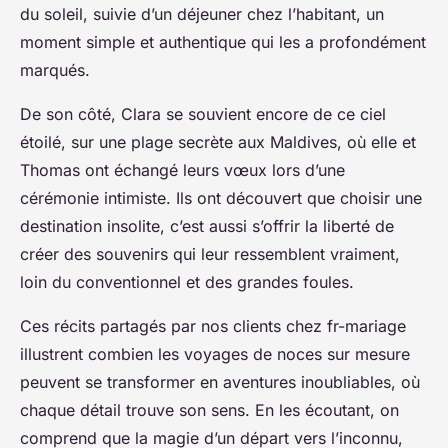
du soleil, suivie d’un déjeuner chez l’habitant, un
moment simple et authentique qui les a profondément
marqués.
De son côté, Clara se souvient encore de ce ciel
étoilé, sur une plage secrète aux Maldives, où elle et
Thomas ont échangé leurs vœux lors d’une
cérémonie intimiste. Ils ont découvert que choisir une
destination insolite, c’est aussi s’offrir la liberté de
créer des souvenirs qui leur ressemblent vraiment,
loin du conventionnel et des grandes foules.
Ces récits partagés par nos clients chez fr-mariage
illustrent combien les voyages de noces sur mesure
peuvent se transformer en aventures inoubliables, où
chaque détail trouve son sens. En les écoutant, on
comprend que la magie d’un départ vers l’inconnu,