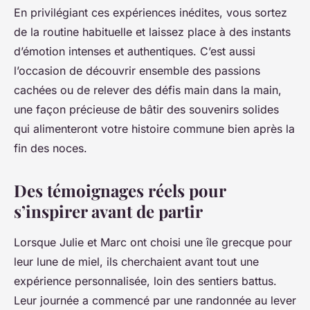
En privilégiant ces expériences inédites, vous sortez
de la routine habituelle et laissez place à des instants
d’émotion intenses et authentiques. C’est aussi
l’occasion de découvrir ensemble des passions
cachées ou de relever des défis main dans la main,
une façon précieuse de bâtir des souvenirs solides
qui alimenteront votre histoire commune bien après la
fin des noces.
Des témoignages réels pour
s’inspirer avant de partir
Lorsque Julie et Marc ont choisi une île grecque pour
leur lune de miel, ils cherchaient avant tout une
expérience personnalisée, loin des sentiers battus.
Leur journée a commencé par une randonnée au lever