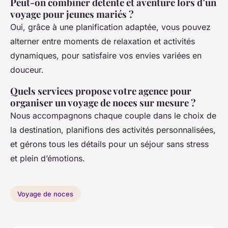
Peut-on combiner détente et aventure lors d’un
voyage pour jeunes mariés ?
Oui, grâce à une planification adaptée, vous pouvez
alterner entre moments de relaxation et activités
dynamiques, pour satisfaire vos envies variées en
douceur.
Quels services propose votre agence pour
organiser un voyage de noces sur mesure ?
Nous accompagnons chaque couple dans le choix de
la destination, planifions des activités personnalisées,
et gérons tous les détails pour un séjour sans stress
et plein d’émotions.
Voyage de noces