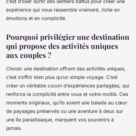
c’est d’oser sortir des sentiers battus pour créer une
expérience qui vous ressemble vraiment, riche en
émotions et en complicité.
Pourquoi privilégier une destination
qui propose des activités uniques
aux couples ?
Choisir une destination offrant des activités uniques,
c’est s’offrir bien plus qu’un simple voyage. C’est
créer un véritable cocon d’expériences partagées, qui
renforce la complicité entre vous et votre moitié. Ces
moments originaux, qu’ils soient une balade au cœur
de paysages préservés ou une aventure à deux sur
une île paradisiaque, marquent vos souvenirs à
jamais.