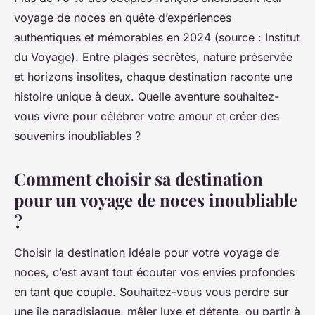
voyage de noces en quête d’expériences
authentiques et mémorables en 2024 (source : Institut
du Voyage). Entre plages secrètes, nature préservée
et horizons insolites, chaque destination raconte une
histoire unique à deux. Quelle aventure souhaitez-
vous vivre pour célébrer votre amour et créer des
souvenirs inoubliables ?
Comment choisir sa destination
pour un voyage de noces inoubliable
?
Choisir la destination idéale pour votre voyage de
noces, c’est avant tout écouter vos envies profondes
en tant que couple. Souhaitez-vous vous perdre sur
une île paradisiaque, mêler luxe et détente, ou partir à