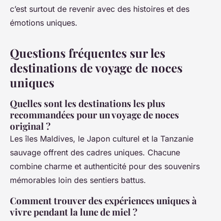
c’est surtout de revenir avec des histoires et des
émotions uniques.
Questions fréquentes sur les
destinations de voyage de noces
uniques
Quelles sont les destinations les plus
recommandées pour un voyage de noces
original ?
Les îles Maldives, le Japon culturel et la Tanzanie
sauvage offrent des cadres uniques. Chacune
combine charme et authenticité pour des souvenirs
mémorables loin des sentiers battus.
Comment trouver des expériences uniques à
vivre pendant la lune de miel ?