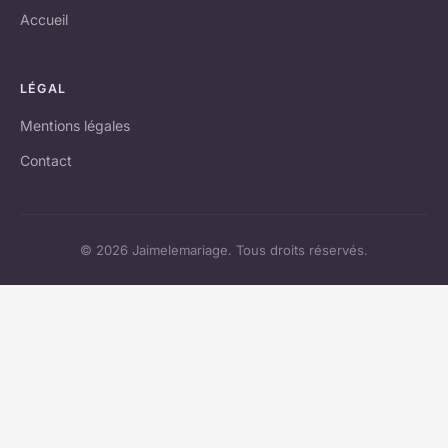
Accueil
LÉGAL
Mentions légales
Contact
© 2026 Jaimelemariage. Tous droits réservés.