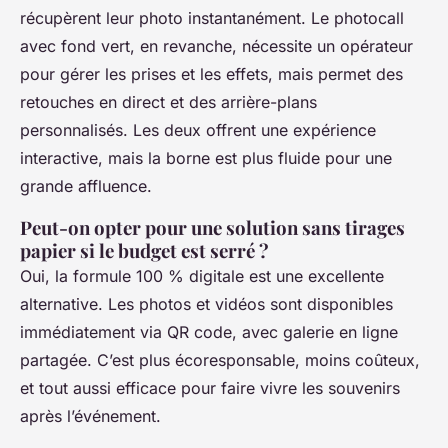
récupèrent leur photo instantanément. Le photocall
avec fond vert, en revanche, nécessite un opérateur
pour gérer les prises et les effets, mais permet des
retouches en direct et des arrière-plans
personnalisés. Les deux offrent une expérience
interactive, mais la borne est plus fluide pour une
grande affluence.
Peut-on opter pour une solution sans tirages
papier si le budget est serré ?
Oui, la formule 100 % digitale est une excellente
alternative. Les photos et vidéos sont disponibles
immédiatement via QR code, avec galerie en ligne
partagée. C’est plus écoresponsable, moins coûteux,
et tout aussi efficace pour faire vivre les souvenirs
après l’événement.