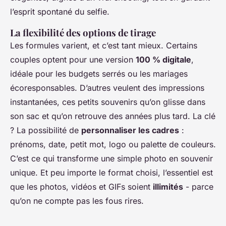
l’esprit spontané du selfie.
La flexibilité des options de tirage
Les formules varient, et c’est tant mieux. Certains
couples optent pour une version
100 % digitale
,
idéale pour les budgets serrés ou les mariages
écoresponsables. D’autres veulent des impressions
instantanées, ces petits souvenirs qu’on glisse dans
son sac et qu’on retrouve des années plus tard. La clé
? La possibilité de
personnaliser les cadres
:
prénoms, date, petit mot, logo ou palette de couleurs.
C’est ce qui transforme une simple photo en souvenir
unique. Et peu importe le format choisi, l’essentiel est
que les photos, vidéos et GIFs soient
illimités
- parce
qu’on ne compte pas les fous rires.