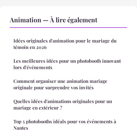
Animation — À lire également
Idées originales d'animation pour le mariage du
témoin en 2026
Les meilleures idées pour un photobooth innovant
lors d'événements
Comment organiser une animation mariage
originale pour surprendre vos invités
Quelles idées d'animations originales pour un
mariage en extérieur ?
Top 5 photobooths idéals pour vos événements à
Nantes