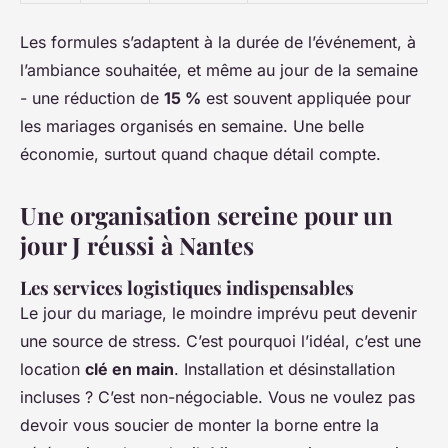
Les formules s’adaptent à la durée de l’événement, à
l’ambiance souhaitée, et même au jour de la semaine
- une réduction de
15 %
est souvent appliquée pour
les mariages organisés en semaine. Une belle
économie, surtout quand chaque détail compte.
Une organisation sereine pour un
jour J réussi à Nantes
Les services logistiques indispensables
Le jour du mariage, le moindre imprévu peut devenir
une source de stress. C’est pourquoi l’idéal, c’est une
location
clé en main
. Installation et désinstallation
incluses ? C’est non-négociable. Vous ne voulez pas
devoir vous soucier de monter la borne entre la