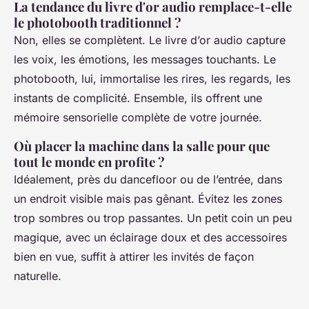
La tendance du livre d'or audio remplace-t-elle
le photobooth traditionnel ?
Non, elles se complètent. Le livre d’or audio capture
les voix, les émotions, les messages touchants. Le
photobooth, lui, immortalise les rires, les regards, les
instants de complicité. Ensemble, ils offrent une
mémoire sensorielle complète de votre journée.
Où placer la machine dans la salle pour que
tout le monde en profite ?
Idéalement, près du dancefloor ou de l’entrée, dans
un endroit visible mais pas gênant. Évitez les zones
trop sombres ou trop passantes. Un petit coin un peu
magique, avec un éclairage doux et des accessoires
bien en vue, suffit à attirer les invités de façon
naturelle.