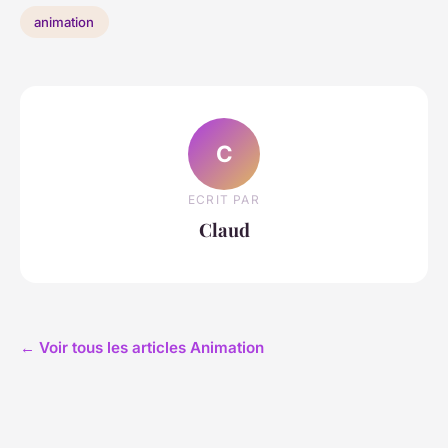
animation
C
ECRIT PAR
Claud
← Voir tous les articles Animation