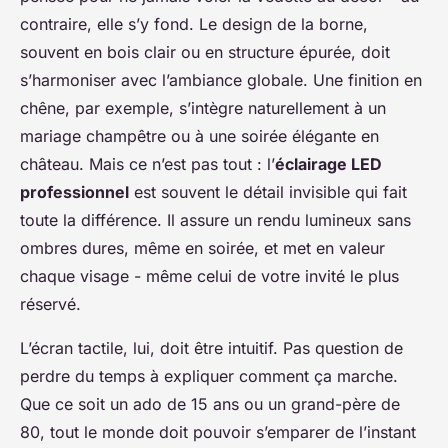
contraire, elle s’y fond. Le design de la borne,
souvent en bois clair ou en structure épurée, doit
s’harmoniser avec l’ambiance globale. Une finition en
chêne, par exemple, s’intègre naturellement à un
mariage champêtre ou à une soirée élégante en
château. Mais ce n’est pas tout : l’
éclairage LED
professionnel
est souvent le détail invisible qui fait
toute la différence. Il assure un rendu lumineux sans
ombres dures, même en soirée, et met en valeur
chaque visage - même celui de votre invité le plus
réservé.
L’écran tactile, lui, doit être intuitif. Pas question de
perdre du temps à expliquer comment ça marche.
Que ce soit un ado de 15 ans ou un grand-père de
80, tout le monde doit pouvoir s’emparer de l’instant