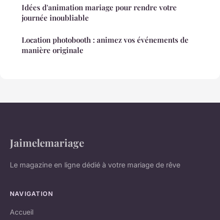
Idées d'animation mariage pour rendre votre
journée inoubliable
Location photobooth : animez vos événements de
manière originale
Jaimelemariage
Le magazine en ligne dédié à votre mariage de rêve
NAVIGATION
Accueil