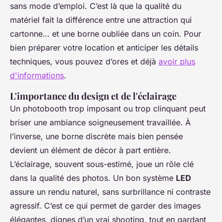
sans mode d’emploi. C’est là que la qualité du
matériel fait la différence entre une attraction qui
cartonne… et une borne oubliée dans un coin. Pour
bien préparer votre location et anticiper les détails
techniques, vous pouvez d’ores et déjà
avoir plus
d'informations
.
L'importance du design et de l'éclairage
Un photobooth trop imposant ou trop clinquant peut
briser une ambiance soigneusement travaillée. À
l’inverse, une borne discrète mais bien pensée
devient un élément de décor à part entière.
L’éclairage, souvent sous-estimé, joue un rôle clé
dans la qualité des photos. Un bon système
LED
assure un rendu naturel, sans surbrillance ni contraste
agressif. C’est ce qui permet de garder des images
élégantes, dignes d’un vrai shooting, tout en gardant