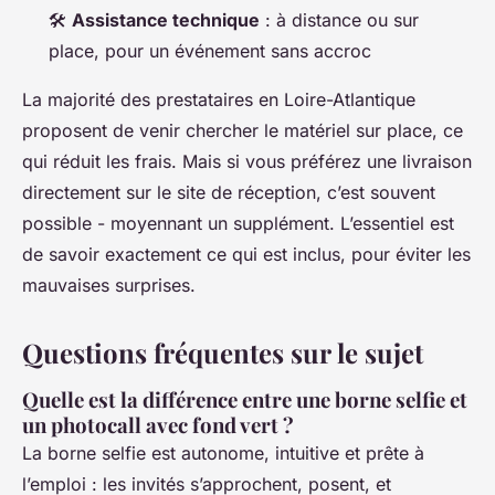
🛠️
Assistance technique
: à distance ou sur
place, pour un événement sans accroc
La majorité des prestataires en Loire-Atlantique
proposent de venir chercher le matériel sur place, ce
qui réduit les frais. Mais si vous préférez une livraison
directement sur le site de réception, c’est souvent
possible - moyennant un supplément. L’essentiel est
de savoir exactement ce qui est inclus, pour éviter les
mauvaises surprises.
Questions fréquentes sur le sujet
Quelle est la différence entre une borne selfie et
un photocall avec fond vert ?
La borne selfie est autonome, intuitive et prête à
l’emploi : les invités s’approchent, posent, et