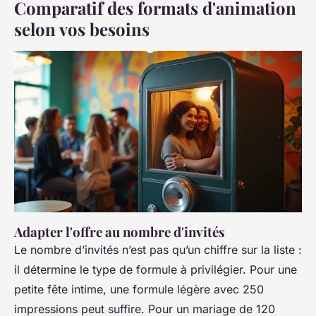
Comparatif des formats d'animation
selon vos besoins
Adapter l'offre au nombre d'invités
Le nombre d’invités n’est pas qu’un chiffre sur la liste :
il détermine le type de formule à privilégier. Pour une
petite fête intime, une formule légère avec 250
impressions peut suffire. Pour un mariage de 120