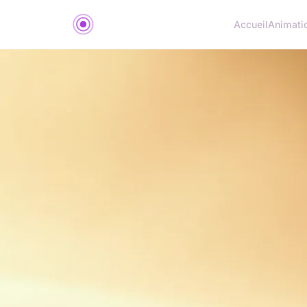
Accueil
Animati