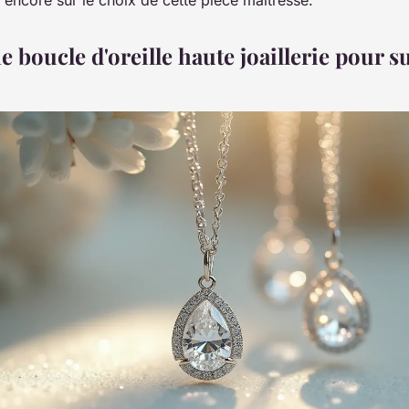
ne boucle d'oreille haute joaillerie pour s