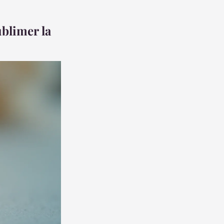
ublimer la