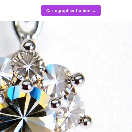
Cartographier l'union →