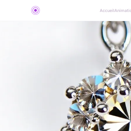
Accueil
Animati